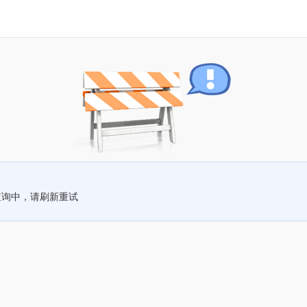
查询中，请刷新重试