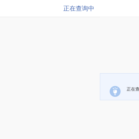
正在查询中
正在