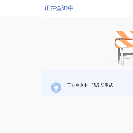
正在查询中
正在查询中，请刷新重试