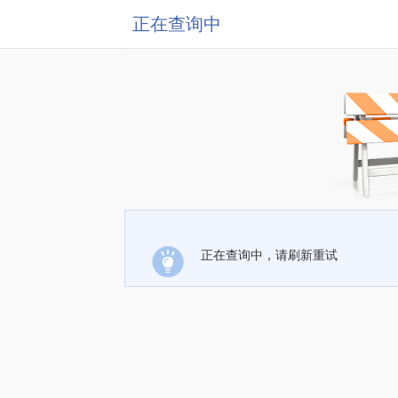
正在查询中
正在查询中，请刷新重试